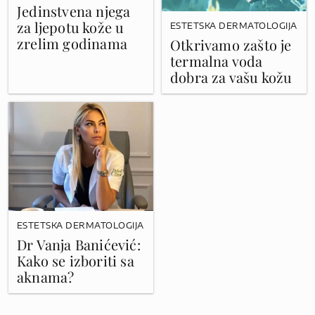
Jedinstvena njega
za ljepotu kože u
ESTETSKA DERMATOLOGIJA
zrelim godinama
Otkrivamo zašto je
termalna voda
dobra za vašu kožu
ESTETSKA DERMATOLOGIJA
Dr Vanja Banićević:
Kako se izboriti sa
aknama?