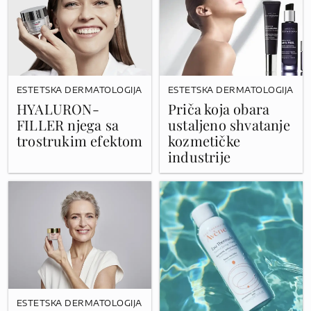
ESTETSKA DERMATOLOGIJA
ESTETSKA DERMATOLOGIJA
HYALURON-
Priča koja obara
FILLER njega sa
ustaljeno shvatanje
trostrukim efektom
kozmetičke
industrije
ESTETSKA DERMATOLOGIJA